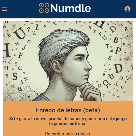
Enredo de letras (beta)
Si te gusta la nueva prueba de saber y ganar con este juego
la puedes entrenar
Recordamos las reglas