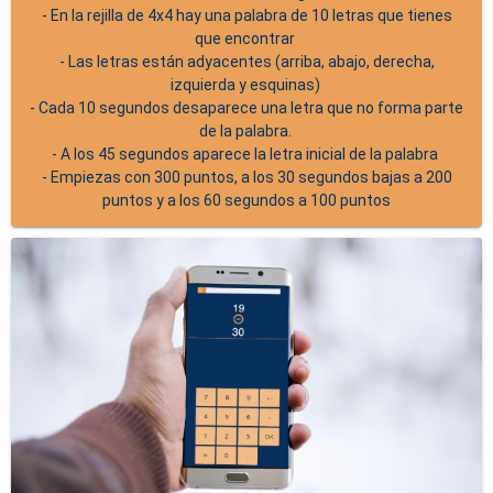
- En la rejilla de 4x4 hay una palabra de 10 letras que tienes
que encontrar
- Las letras están adyacentes (arriba, abajo, derecha,
izquierda y esquinas)
- Cada 10 segundos desaparece una letra que no forma parte
de la palabra.
- A los 45 segundos aparece la letra inicial de la palabra
- Empiezas con 300 puntos, a los 30 segundos bajas a 200
puntos y a los 60 segundos a 100 puntos